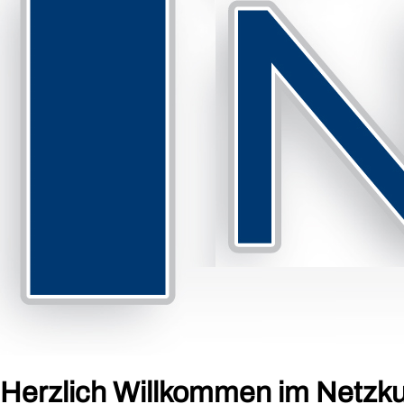
Herzlich Willkommen im Netzk