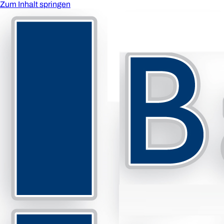
Zum Inhalt springen