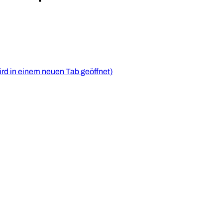
ird in einem neuen Tab geöffnet
)