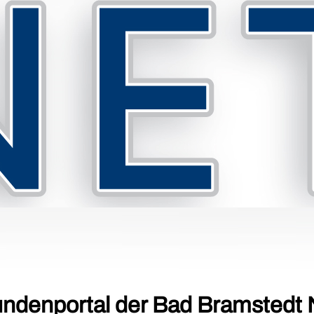
undenportal der Bad Bramstedt